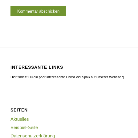
INTERESSANTE LINKS
Hier findest Du ein paar interessante Links! Viel Spaß auf unserer Website :)
SEITEN
Aktuelles
Beispiel-Seite
Datenschutzerklärung