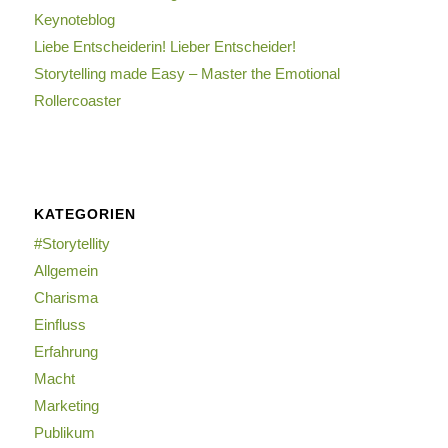
Keynoteblog
Liebe Entscheiderin! Lieber Entscheider!
Storytelling made Easy – Master the Emotional
Rollercoaster
KATEGORIEN
#Storytellity
Allgemein
Charisma
Einfluss
Erfahrung
Macht
Marketing
Publikum