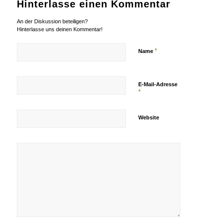
Hinterlasse einen Kommentar
An der Diskussion beteiligen?
Hinterlasse uns deinen Kommentar!
*
Name
E-Mail-Adresse
*
Website