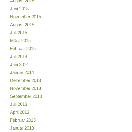
August 2018
Juni 2018
November 2015
August 2015
Juli 2015
März 2015
Februar 2015
Juli 2014
Juni 2014
Januar 2014
Dezember 2013
November 2013
September 2013
Juli 2013
April 2013
Februar 2013
Januar 2013