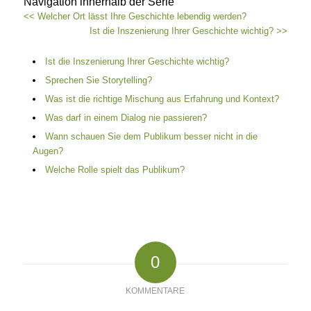
Navigation innerhalb der Serie
<< Welcher Ort lässt Ihre Geschichte lebendig werden?
Ist die Inszenierung Ihrer Geschichte wichtig? >>
Ist die Inszenierung Ihrer Geschichte wichtig?
Sprechen Sie Storytelling?
Was ist die richtige Mischung aus Erfahrung und Kontext?
Was darf in einem Dialog nie passieren?
Wann schauen Sie dem Publikum besser nicht in die
Augen?
Welche Rolle spielt das Publikum?
0
KOMMENTARE