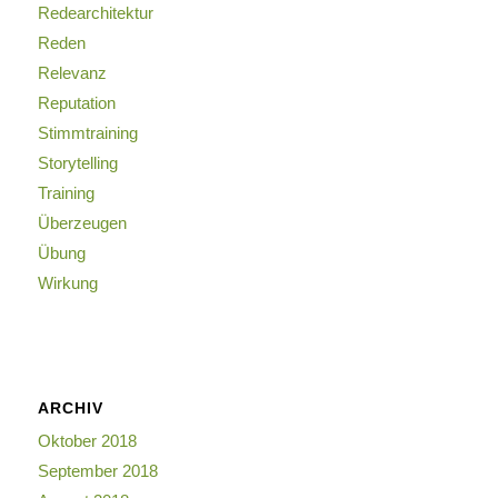
Redearchitektur
Reden
Relevanz
Reputation
Stimmtraining
Storytelling
Training
Überzeugen
Übung
Wirkung
ARCHIV
Oktober 2018
September 2018