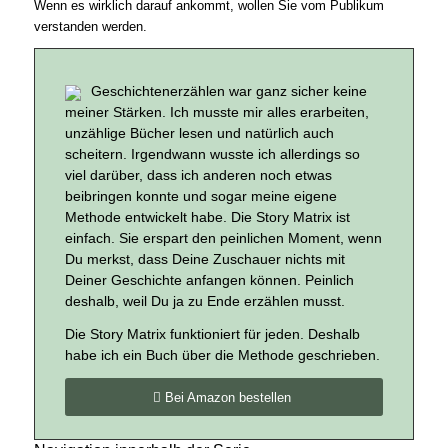
Wenn es wirklich darauf ankommt, wollen Sie vom Publikum
verstanden werden.
Geschichtenerzählen war ganz sicher keine
meiner Stärken. Ich musste mir alles erarbeiten,
unzählige Bücher lesen und natürlich auch
scheitern. Irgendwann wusste ich allerdings so
viel darüber, dass ich anderen noch etwas
beibringen konnte und sogar meine eigene
Methode entwickelt habe. Die Story Matrix ist
einfach. Sie erspart den peinlichen Moment, wenn
Du merkst, dass Deine Zuschauer nichts mit
Deiner Geschichte anfangen können. Peinlich
deshalb, weil Du ja zu Ende erzählen musst.
Die Story Matrix funktioniert für jeden. Deshalb
habe ich ein Buch über die Methode geschrieben.
Bei Amazon bestellen