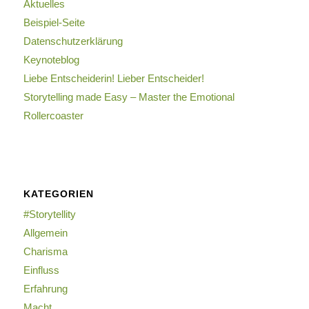
Aktuelles
Beispiel-Seite
Datenschutzerklärung
Keynoteblog
Liebe Entscheiderin! Lieber Entscheider!
Storytelling made Easy – Master the Emotional
Rollercoaster
KATEGORIEN
#Storytellity
Allgemein
Charisma
Einfluss
Erfahrung
Macht