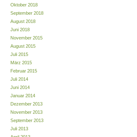
Oktober 2018
September 2018
August 2018
Juni 2018
November 2015
August 2015
Juli 2015
März 2015
Februar 2015
Juli 2014
Juni 2014
Januar 2014
Dezember 2013
November 2013
September 2013
Juli 2013
April 2013