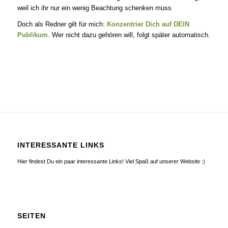
weil ich ihr nur ein wenig Beachtung schenken muss.
Doch als Redner gilt für mich:
Konzentrier Dich auf DEIN
Publikum
. Wer nicht dazu gehören will, folgt später automatisch.
INTERESSANTE LINKS
Hier findest Du ein paar interessante Links! Viel Spaß auf unserer Website :)
SEITEN