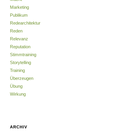
Marketing
Publikum
Redearchitektur
Reden
Relevanz
Reputation
Stimmtraining
Storytelling
Training
Überzeugen
Übung
Wirkung
ARCHIV