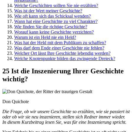
Heldenreise?
Welche Geschichten sollten Sie nie erzählen?
Was ist der Wert meiner Geschichte?
Wie oft kann sich das Schicksal wenden?
Wann hat eine Geschichte zu viel Charakter?
Wie finden Sie die richtige Geschichte?
Worauf kann keine Geschichte verzichten?
Warum ist ein Held nie ein Held?
Was hat der Held mit dem Publikum zu schaffen?
Was darf dem Ende einer Geschichte nie fehlen?
Welcher Ort lässt Ihre Geschichte lebendig werden?
Welche Knotenpunkte bilden das zwingende Dreieck?
25 Ist die Inszenierung Ihrer Geschichte
wichtig?
Don Quichote
Die Frage, ob wir unsere Geschichte so erzählen, wie sie passiert ist
oder ob wir sie neu inszenieren, stellen sich Redner immer wieder.
In diesem Kurzbeitrag lesen Sie, was für eine Inszenierung spricht.