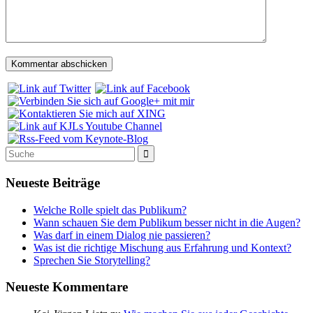
Neueste Beiträge
Welche Rolle spielt das Publikum?
Wann schauen Sie dem Publikum besser nicht in die Augen?
Was darf in einem Dialog nie passieren?
Was ist die richtige Mischung aus Erfahrung und Kontext?
Sprechen Sie Storytelling?
Neueste Kommentare