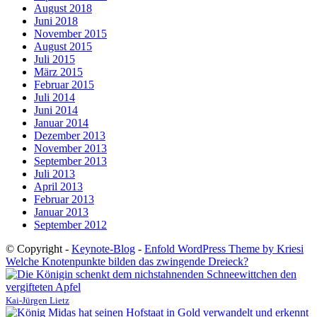
August 2018
Juni 2018
November 2015
August 2015
Juli 2015
März 2015
Februar 2015
Juli 2014
Juni 2014
Januar 2014
Dezember 2013
November 2013
September 2013
Juli 2013
April 2013
Februar 2013
Januar 2013
September 2012
© Copyright -
Keynote-Blog
-
Enfold WordPress Theme by Kriesi
Welche Knotenpunkte bilden das zwingende Dreieck?
Kai-Jürgen Lietz