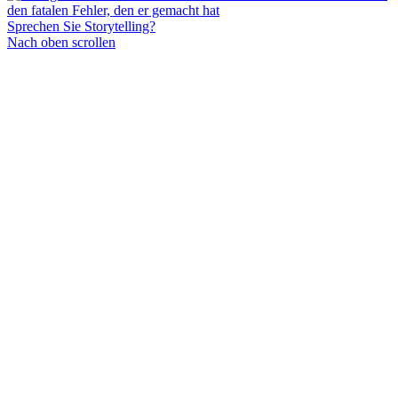
Sprechen Sie Storytelling?
Nach oben scrollen