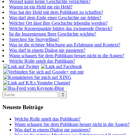
Worauf kann keine Geschichte verzichten?
Warum ist ein Held nie ein Held?
Was hat der Held mit dem Publikum zu schaffen?
Was darf dem Ende einer Geschichte nie fehlen?
Welcher Ort lässt Ihre Geschichte lebendig werden?
Welche Knotenpunkte bilden das zwingende Dreieck?
Ist die Inszenierung Ihrer Geschichte wichtig?
Sprechen Sie Storytelling?
Was ist die richtige Mischung aus Erfahrung und Kontext?
Was darf in einem Dialog nie passieren?
Wann schauen Sie dem Publikum besser nicht in die Augen?
Welche Rolle spielt das Publikum?
Neueste Beiträge
Welche Rolle spielt das Publikum?
Wann schauen Sie dem Publikum besser nicht in die Augen?
Was darf in einem Dialog nie passieren?