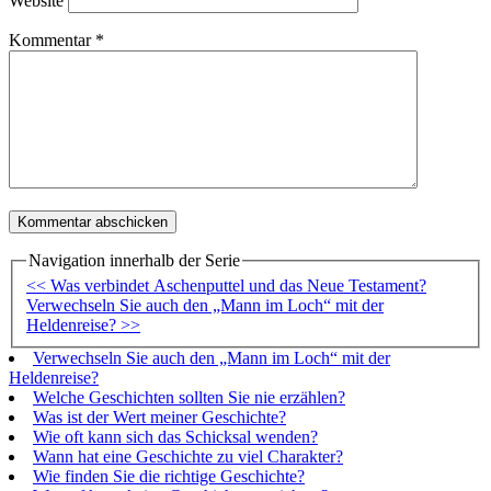
Website
Kommentar
*
Navigation innerhalb der Serie
<< Was verbindet Aschenputtel und das Neue Testament?
Verwechseln Sie auch den „Mann im Loch“ mit der
Heldenreise? >>
Verwechseln Sie auch den „Mann im Loch“ mit der
Heldenreise?
Welche Geschichten sollten Sie nie erzählen?
Was ist der Wert meiner Geschichte?
Wie oft kann sich das Schicksal wenden?
Wann hat eine Geschichte zu viel Charakter?
Wie finden Sie die richtige Geschichte?