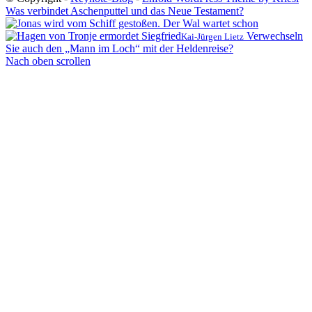
Was verbindet Aschenputtel und das Neue Testament?
Verwechseln
Kai-Jürgen Lietz
Sie auch den „Mann im Loch“ mit der Heldenreise?
Nach oben scrollen