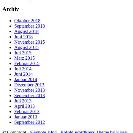
Archiv
Oktober 2018
September 2018
August 2018
Juni 2018
November 2015
August 2015
Juli 2015
März 2015
Februar 2015
Juli 2014
Juni 2014
Januar 2014
Dezember 2013
November 2013
September 2013
Juli 2013
April 2013
Februar 2013
Januar 2013
September 2012
© Copyright -
Keynote-Blog
-
Enfold WordPress Theme by Kriesi