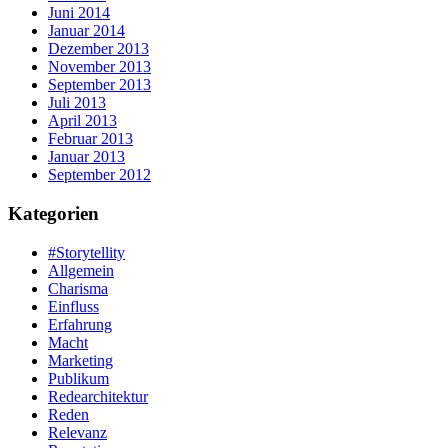
Juni 2014
Januar 2014
Dezember 2013
November 2013
September 2013
Juli 2013
April 2013
Februar 2013
Januar 2013
September 2012
Kategorien
#Storytellity
Allgemein
Charisma
Einfluss
Erfahrung
Macht
Marketing
Publikum
Redearchitektur
Reden
Relevanz