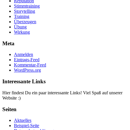
Reputation
Stimmtraining
Storytelling
Training
Überzeugen
Übung
Wirkung
Meta
Anmelden
Eintrags-Feed
Kommentar-Feed
WordPress.org
Interessante Links
Hier findest Du ein paar interessante Links! Viel Spaß auf unserer
Website :)
Seiten
Aktuelles
Beispiel-Seite