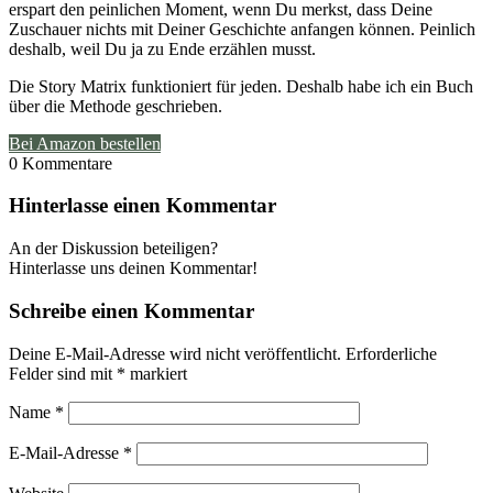
erspart den peinlichen Moment, wenn Du merkst, dass Deine
Zuschauer nichts mit Deiner Geschichte anfangen können. Peinlich
deshalb, weil Du ja zu Ende erzählen musst.
Die Story Matrix funktioniert für jeden. Deshalb habe ich ein Buch
über die Methode geschrieben.
Bei Amazon bestellen
0
Kommentare
Hinterlasse einen Kommentar
An der Diskussion beteiligen?
Hinterlasse uns deinen Kommentar!
Schreibe einen Kommentar
Deine E-Mail-Adresse wird nicht veröffentlicht.
Erforderliche
Felder sind mit
*
markiert
Name
*
E-Mail-Adresse
*