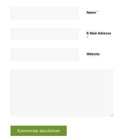
*
Name
E-Mail-Adresse
*
Website