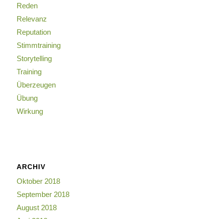
Reden
Relevanz
Reputation
Stimmtraining
Storytelling
Training
Überzeugen
Übung
Wirkung
ARCHIV
Oktober 2018
September 2018
August 2018