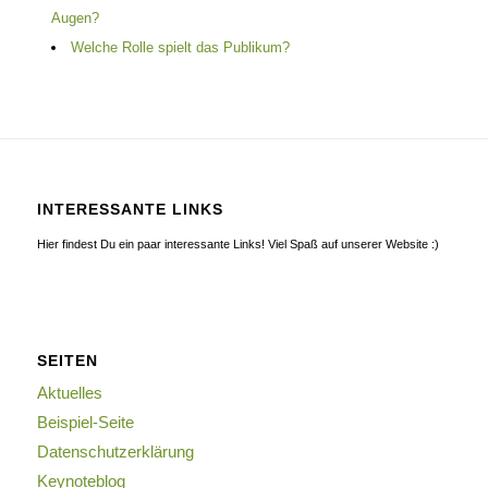
Augen?
Welche Rolle spielt das Publikum?
INTERESSANTE LINKS
Hier findest Du ein paar interessante Links! Viel Spaß auf unserer Website :)
SEITEN
Aktuelles
Beispiel-Seite
Datenschutzerklärung
Keynoteblog