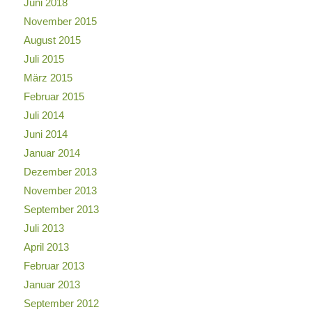
Juni 2018
November 2015
August 2015
Juli 2015
März 2015
Februar 2015
Juli 2014
Juni 2014
Januar 2014
Dezember 2013
November 2013
September 2013
Juli 2013
April 2013
Februar 2013
Januar 2013
September 2012