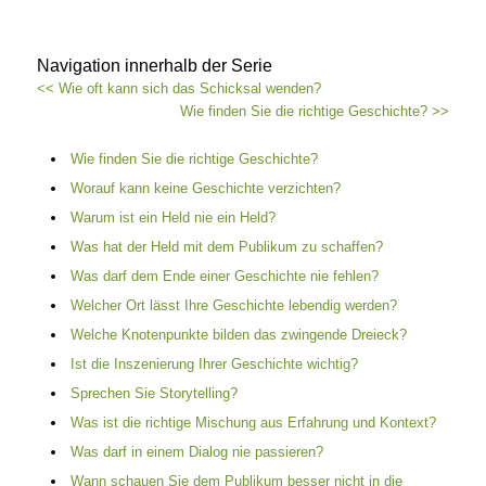
Navigation innerhalb der Serie
<< Wie oft kann sich das Schicksal wenden?
Wie finden Sie die richtige Geschichte? >>
Wie finden Sie die richtige Geschichte?
Worauf kann keine Geschichte verzichten?
Warum ist ein Held nie ein Held?
Was hat der Held mit dem Publikum zu schaffen?
Was darf dem Ende einer Geschichte nie fehlen?
Welcher Ort lässt Ihre Geschichte lebendig werden?
Welche Knotenpunkte bilden das zwingende Dreieck?
Ist die Inszenierung Ihrer Geschichte wichtig?
Sprechen Sie Storytelling?
Was ist die richtige Mischung aus Erfahrung und Kontext?
Was darf in einem Dialog nie passieren?
Wann schauen Sie dem Publikum besser nicht in die