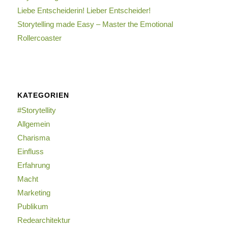
Liebe Entscheiderin! Lieber Entscheider!
Storytelling made Easy – Master the Emotional
Rollercoaster
KATEGORIEN
#Storytellity
Allgemein
Charisma
Einfluss
Erfahrung
Macht
Marketing
Publikum
Redearchitektur