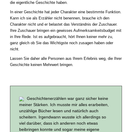
die eigentliche Geschichte haben.
In einer Geschichte hat jeder Charakter eine bestimmte Funktion.
Kann ich sie als Erzähler nicht benennen, brauche ich den
Charakter nicht und er belastet das Verständnis der Zuschauer.
Ihre Zuschauer bringen ein gewisses Aufmerksamkeitsbudget mit
in Ihre Rede. Ist es aufgebraucht, hört Ihnen keiner mehr zu,
ganz gleich ob Sie das Wichtigste noch zusagen haben oder
nicht.
Lassen Sie daher alle Personen aus Ihrem Erlebnis weg, die Ihrer
Geschichte keinen Mehrwert bringen.
Geschichtenerzählen war ganz sicher keine
meiner Stärken. Ich musste mir alles erarbeiten,
unzählige Bücher lesen und natürlich auch
scheitern. Irgendwann wusste ich allerdings so
viel darüber, dass ich anderen noch etwas
beibringen konnte und sogar meine eigene