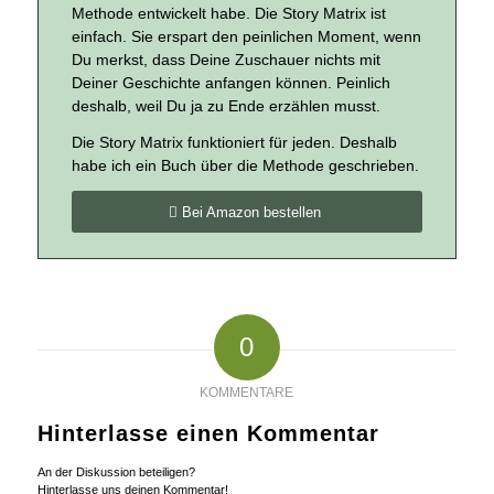
Methode entwickelt habe. Die Story Matrix ist
einfach. Sie erspart den peinlichen Moment, wenn
Du merkst, dass Deine Zuschauer nichts mit
Deiner Geschichte anfangen können. Peinlich
deshalb, weil Du ja zu Ende erzählen musst.
Die Story Matrix funktioniert für jeden. Deshalb
habe ich ein Buch über die Methode geschrieben.
Bei Amazon bestellen
0
KOMMENTARE
Hinterlasse einen Kommentar
An der Diskussion beteiligen?
Hinterlasse uns deinen Kommentar!