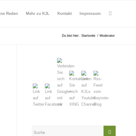
ine Reden
Mehr zu KJL
Kontakt
Impressum
Du bist hier:
Startseite
/
Moderator