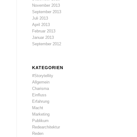
November 2013
September 2013
Juli 2013
April 2013
Februar 2013
Januar 2013
September 2012
KATEGORIEN
#Storytellity
Allgemein
Charisma
Einfluss
Erfahrung
Macht
Marketing
Publikum
Redearchitektur
Reden