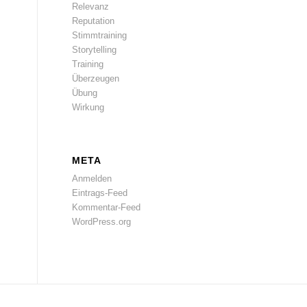
Relevanz
Reputation
Stimmtraining
Storytelling
Training
Überzeugen
Übung
Wirkung
META
Anmelden
Eintrags-Feed
Kommentar-Feed
WordPress.org