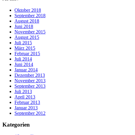
Oktober 2018
September 2018
August 2018
Juni 2018
November 2015
August 2015
Juli 2015
März 2015
Februar 2015
Juli 2014
Juni 2014
Januar 2014
Dezember 2013
November 2013
September 2013
Juli 2013
April 2013
Februar 2013
Januar 2013
September 2012
Kategorien