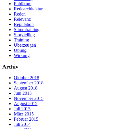
Publikum
Redearchitektur
Reden
Relevanz
Reputation
Stimmtraining
Storytelling
Training
Überzeugen
Übung
Wirkung
Archiv
Oktober 2018
September 2018
August 2018
Juni 2018
November 2015
August 2015
Juli 2015
März 2015
Februar 2015
Juli 2014