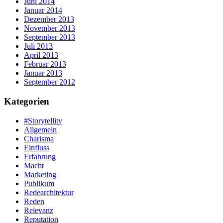
Juni 2014
Januar 2014
Dezember 2013
November 2013
September 2013
Juli 2013
April 2013
Februar 2013
Januar 2013
September 2012
Kategorien
#Storytellity
Allgemein
Charisma
Einfluss
Erfahrung
Macht
Marketing
Publikum
Redearchitektur
Reden
Relevanz
Reputation