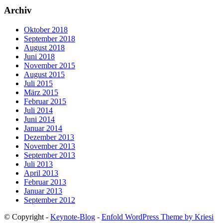
Archiv
Oktober 2018
September 2018
August 2018
Juni 2018
November 2015
August 2015
Juli 2015
März 2015
Februar 2015
Juli 2014
Juni 2014
Januar 2014
Dezember 2013
November 2013
September 2013
Juli 2013
April 2013
Februar 2013
Januar 2013
September 2012
© Copyright -
Keynote-Blog
-
Enfold WordPress Theme by Kriesi