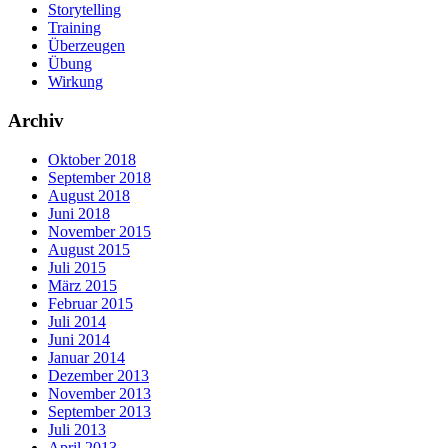
Storytelling
Training
Überzeugen
Übung
Wirkung
Archiv
Oktober 2018
September 2018
August 2018
Juni 2018
November 2015
August 2015
Juli 2015
März 2015
Februar 2015
Juli 2014
Juni 2014
Januar 2014
Dezember 2013
November 2013
September 2013
Juli 2013
April 2013