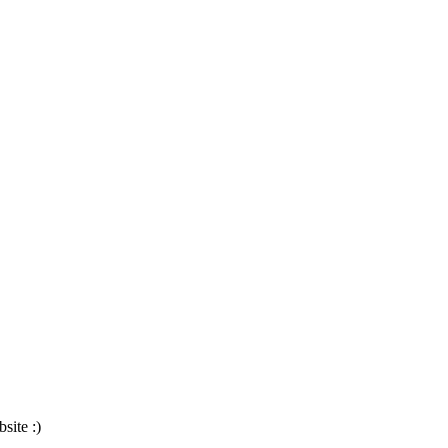
site :)