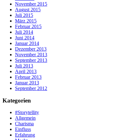
November 2015
August 2015
Juli 2015
März 2015
Februar 2015
Juli 2014
Juni 2014
Januar 2014
Dezember 2013
November 2013
September 2013
Juli 2013
April 2013
Februar 2013
Januar 2013
September 2012
Kategorien
#Storytellity
Allgemein
Charisma
Einfluss
Erfahrung