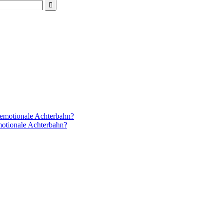
 emotionale Achterbahn?
motionale Achterbahn?