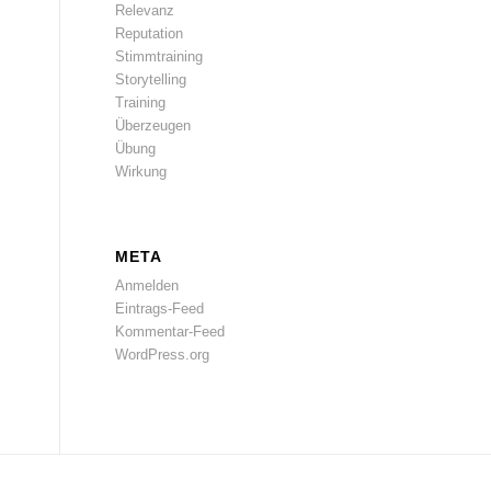
Relevanz
Reputation
Stimmtraining
Storytelling
Training
Überzeugen
Übung
Wirkung
META
Anmelden
Eintrags-Feed
Kommentar-Feed
WordPress.org