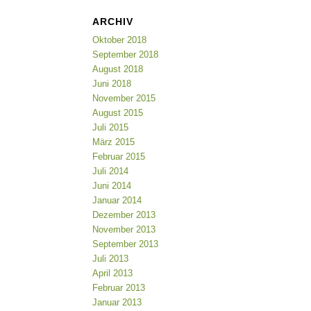
ARCHIV
Oktober 2018
September 2018
August 2018
Juni 2018
November 2015
August 2015
Juli 2015
März 2015
Februar 2015
Juli 2014
Juni 2014
Januar 2014
Dezember 2013
November 2013
September 2013
Juli 2013
April 2013
Februar 2013
Januar 2013