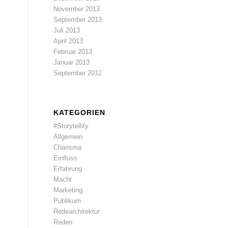
November 2013
September 2013
Juli 2013
April 2013
Februar 2013
Januar 2013
September 2012
KATEGORIEN
#Storytellity
Allgemein
Charisma
Einfluss
Erfahrung
Macht
Marketing
Publikum
Redearchitektur
Reden