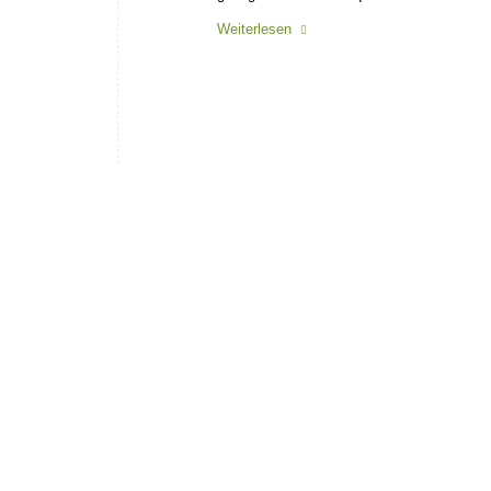
Weiterlesen