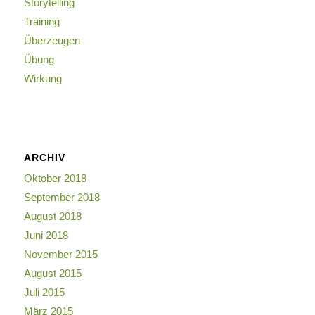
Storytelling
Training
Überzeugen
Übung
Wirkung
ARCHIV
Oktober 2018
September 2018
August 2018
Juni 2018
November 2015
August 2015
Juli 2015
März 2015