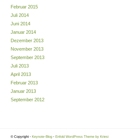
Februar 2015
Juli 2014
Juni 2014
Januar 2014
Dezember 2013
November 2013
September 2013
Juli 2013
April 2013
Februar 2013
Januar 2013
September 2012
© Copyright -
Keynote-Blog
-
Enfold WordPress Theme by Kriesi