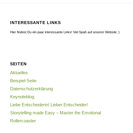
INTERESSANTE LINKS
Hier findest Du ein paar interessante Links! Viel Spaß auf unserer Website :)
SEITEN
Aktuelles
Beispiel-Seite
Datenschutzerklärung
Keynoteblog
Liebe Entscheiderin! Lieber Entscheider!
Storytelling made Easy – Master the Emotional
Rollercoaster