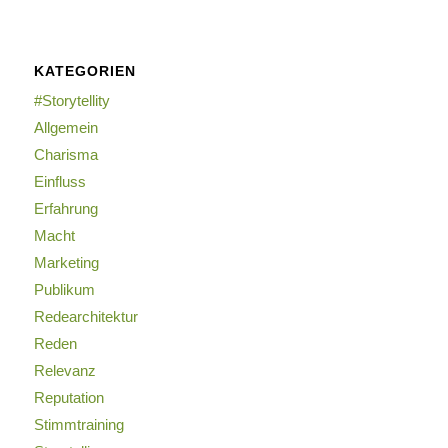
KATEGORIEN
#Storytellity
Allgemein
Charisma
Einfluss
Erfahrung
Macht
Marketing
Publikum
Redearchitektur
Reden
Relevanz
Reputation
Stimmtraining