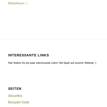
Weiterlesen
INTERESSANTE LINKS
Hier findest Du ein paar interessante Links! Viel Spaß auf unserer Website :)
SEITEN
Aktuelles
Beispiel-Seite