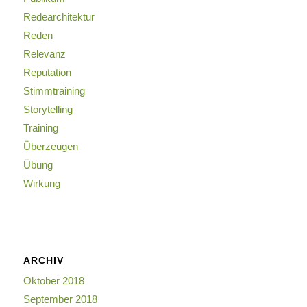
Redearchitektur
Reden
Relevanz
Reputation
Stimmtraining
Storytelling
Training
Überzeugen
Übung
Wirkung
ARCHIV
Oktober 2018
September 2018