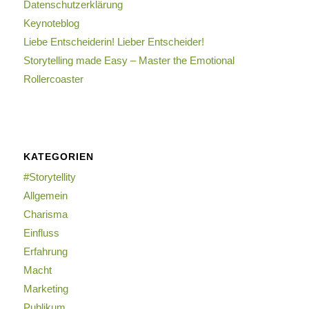
Datenschutzerklärung
Keynoteblog
Liebe Entscheiderin! Lieber Entscheider!
Storytelling made Easy – Master the Emotional
Rollercoaster
KATEGORIEN
#Storytellity
Allgemein
Charisma
Einfluss
Erfahrung
Macht
Marketing
Publikum