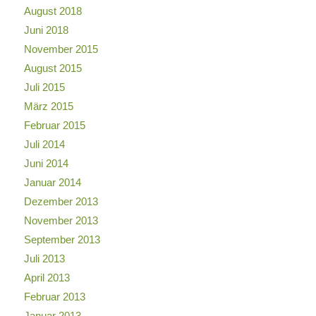
August 2018
Juni 2018
November 2015
August 2015
Juli 2015
März 2015
Februar 2015
Juli 2014
Juni 2014
Januar 2014
Dezember 2013
November 2013
September 2013
Juli 2013
April 2013
Februar 2013
Januar 2013